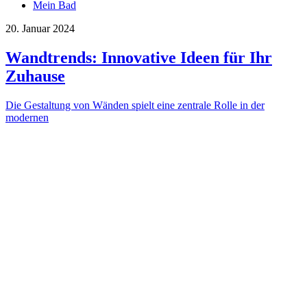
Mein Bad
20. Januar 2024
Wandtrends: Innovative Ideen für Ihr
Zuhause
Die Gestaltung von Wänden spielt eine zentrale Rolle in der
modernen