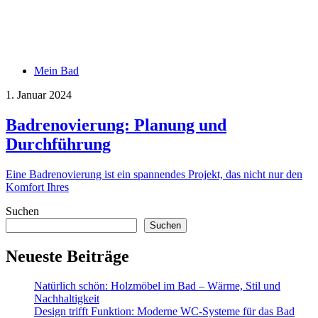
Mein Bad
1. Januar 2024
Badrenovierung: Planung und
Durchführung
Eine Badrenovierung ist ein spannendes Projekt, das nicht nur den
Komfort Ihres
Suchen
Suchen
Neueste Beiträge
Natürlich schön: Holzmöbel im Bad – Wärme, Stil und
Nachhaltigkeit
Design trifft Funktion: Moderne WC-Systeme für das Bad