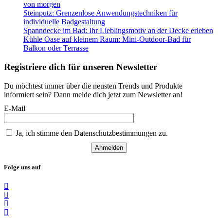
von morgen
Steinputz: Grenzenlose Anwendungstechniken für
individuelle Badgestaltung
Spanndecke im Bad: Ihr Lieblingsmotiv an der Decke erleben
Kühle Oase auf kleinem Raum: Mini-Outdoor-Bad für
Balkon oder Terrasse
Registriere dich für unseren Newsletter
Du möchtest immer über die neusten Trends und Produkte
informiert sein? Dann melde dich jetzt zum Newsletter an!
E-Mail
Ja, ich stimme den Datenschutzbestimmungen zu.
Anmelden
Folge uns auf