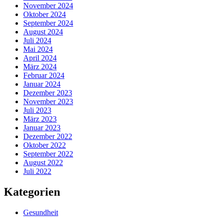
November 2024
Oktober 2024
September 2024
August 2024
Juli 2024
Mai 2024
April 2024
März 2024
Februar 2024
Januar 2024
Dezember 2023
November 2023
Juli 2023
März 2023
Januar 2023
Dezember 2022
Oktober 2022
September 2022
August 2022
Juli 2022
Kategorien
Gesundheit