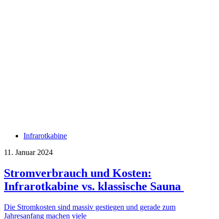
Infrarotkabine
11. Januar 2024
Stromverbrauch und Kosten:
Infrarotkabine vs. klassische Sauna
Die Stromkosten sind massiv gestiegen und gerade zum
Jahresanfang machen viele