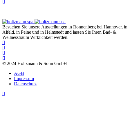
Besuchen Sie unsere Ausstellungen in Ronnenberg bei Hannover, in
Alfeld, in Peine und in Helmstedt und lassen Sie Ihren Bad- &
Wellnesstraum Wirklichkeit werden.
© 2024 Holtzmann & Sohn GmbH
AGB
Impressum
Datenschutz