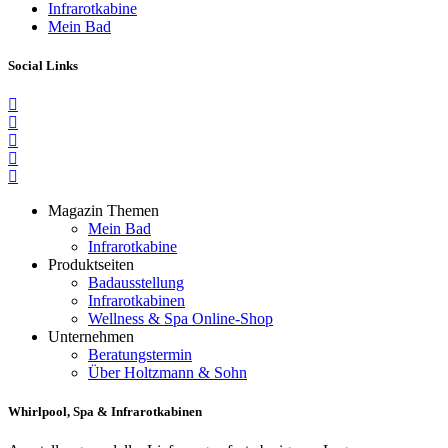
Infrarotkabine
Mein Bad
Social Links
Magazin Themen
Mein Bad
Infrarotkabine
Produktseiten
Badausstellung
Infrarotkabinen
Wellness & Spa Online-Shop
Unternehmen
Beratungstermin
Über Holtzmann & Sohn
Whirlpool, Spa & Infrarotkabinen