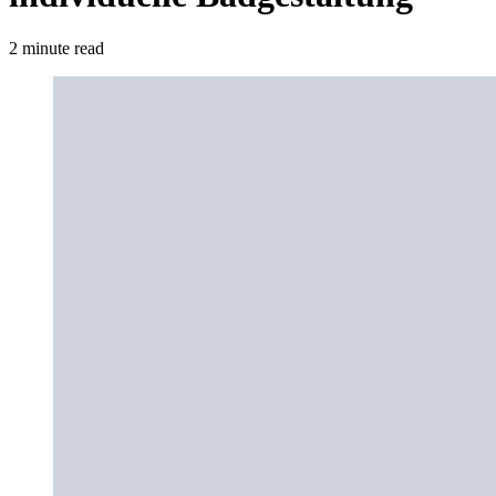
2 minute read