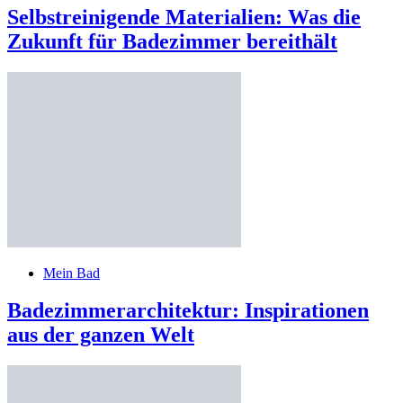
Selbstreinigende Materialien: Was die
Zukunft für Badezimmer bereithält
Mein Bad
Badezimmerarchitektur: Inspirationen
aus der ganzen Welt