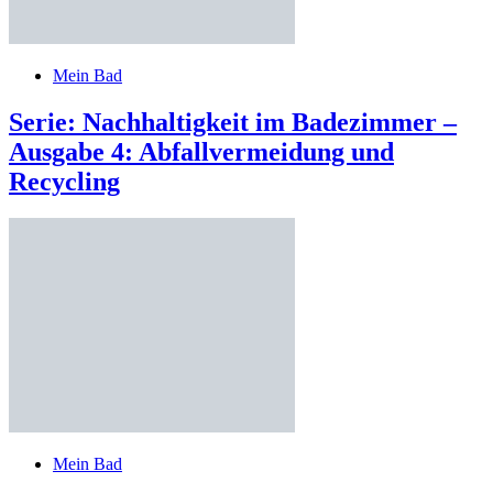
Mein Bad
Serie: Nachhaltigkeit im Badezimmer –
Ausgabe 4: Abfallvermeidung und
Recycling
Mein Bad