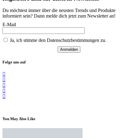
Du möchtest immer über die neusten Trends und Produkte
informiert sein? Dann melde dich jetzt zum Newsletter an!
E-Mail
Ja, ich stimme den Datenschutzbestimmungen zu.
Anmelden
Folge uns auf
You May Also Like