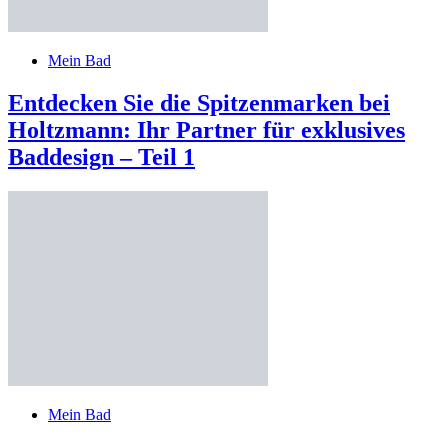
Mein Bad
Entdecken Sie die Spitzenmarken bei
Holtzmann: Ihr Partner für exklusives
Baddesign – Teil 1
Mein Bad