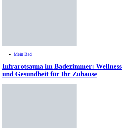
Mein Bad
Infrarotsauna im Badezimmer: Wellness
und Gesundheit für Ihr Zuhause