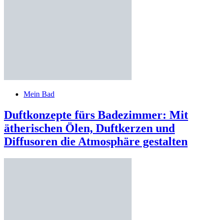
Mein Bad
Duftkonzepte fürs Badezimmer: Mit
ätherischen Ölen, Duftkerzen und
Diffusoren die Atmosphäre gestalten