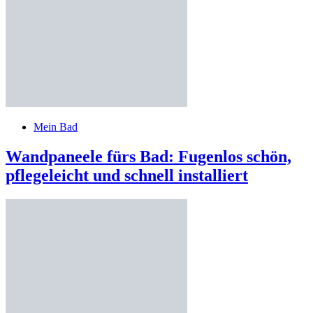
Mein Bad
Wandpaneele fürs Bad: Fugenlos schön,
pflegeleicht und schnell installiert