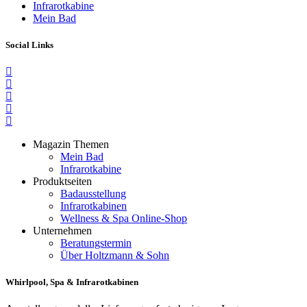
Infrarotkabine
Mein Bad
Social Links
Magazin Themen
Mein Bad
Infrarotkabine
Produktseiten
Badausstellung
Infrarotkabinen
Wellness & Spa Online-Shop
Unternehmen
Beratungstermin
Über Holtzmann & Sohn
Whirlpool, Spa & Infrarotkabinen