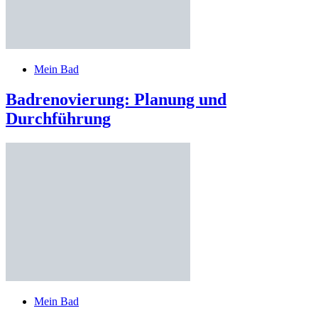
Mein Bad
Badrenovierung: Planung und
Durchführung
Mein Bad