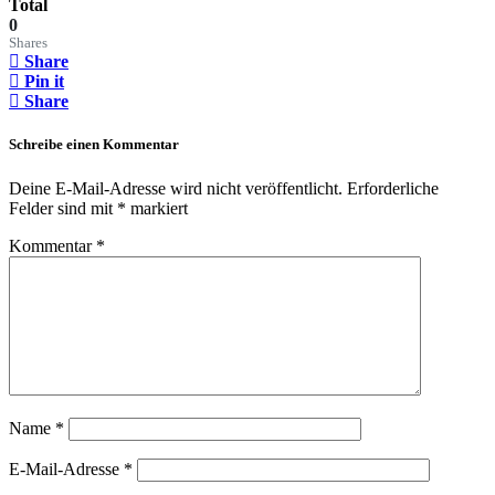
Total
0
Shares
Share
Pin it
Share
Schreibe einen Kommentar
Deine E-Mail-Adresse wird nicht veröffentlicht.
Erforderliche
Felder sind mit
*
markiert
Kommentar
*
Name
*
E-Mail-Adresse
*