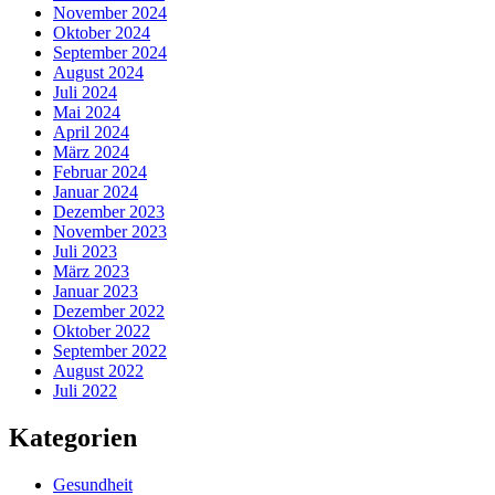
November 2024
Oktober 2024
September 2024
August 2024
Juli 2024
Mai 2024
April 2024
März 2024
Februar 2024
Januar 2024
Dezember 2023
November 2023
Juli 2023
März 2023
Januar 2023
Dezember 2022
Oktober 2022
September 2022
August 2022
Juli 2022
Kategorien
Gesundheit