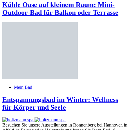
Kühle Oase auf kleinem Raum: Mini-
Outdoor-Bad für Balkon oder Terrasse
Mein Bad
Entspannungsbad im Winter: Wellness
für Körper und Seele
Besuchen Sie unsere Ausstellungen in Ronnenberg bei Hannover, in