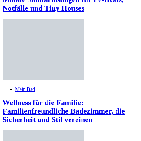
Notfälle und Tiny Houses
Mein Bad
Wellness für die Familie:
Familienfreundliche Badezimmer, die
Sicherheit und Stil vereinen