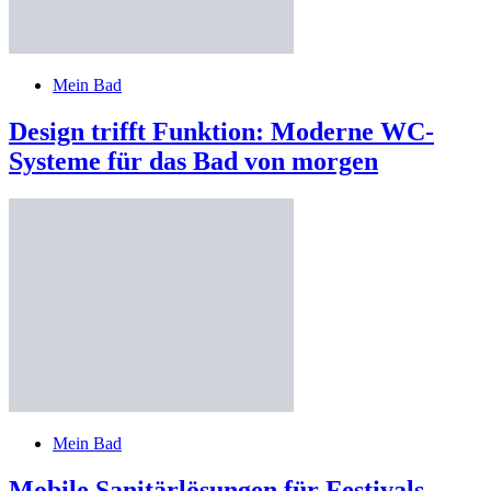
Mein Bad
Design trifft Funktion: Moderne WC-
Systeme für das Bad von morgen
Mein Bad
Mobile Sanitärlösungen für Festivals,