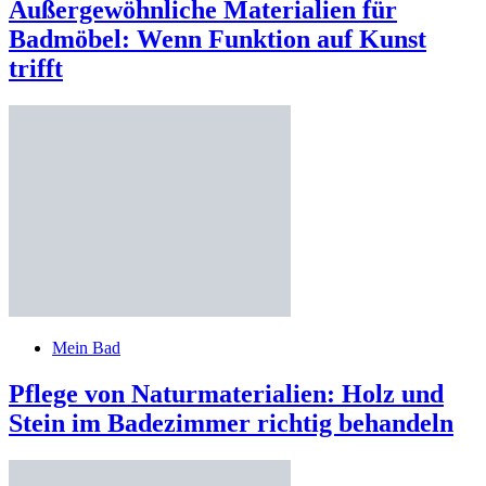
Außergewöhnliche Materialien für
Badmöbel: Wenn Funktion auf Kunst
trifft
Mein Bad
Pflege von Naturmaterialien: Holz und
Stein im Badezimmer richtig behandeln