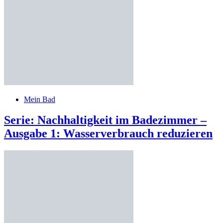
Mein Bad
Serie: Nachhaltigkeit im Badezimmer –
Ausgabe 1: Wasserverbrauch reduzieren