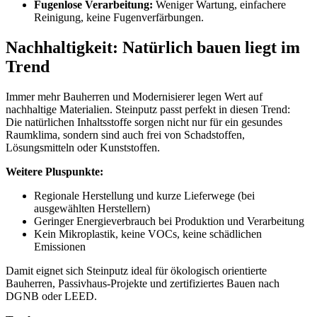
Fugenlose Verarbeitung:
Weniger Wartung, einfachere
Reinigung, keine Fugenverfärbungen.
Nachhaltigkeit: Natürlich bauen liegt im
Trend
Immer mehr Bauherren und Modernisierer legen Wert auf
nachhaltige Materialien. Steinputz passt perfekt in diesen Trend:
Die natürlichen Inhaltsstoffe sorgen nicht nur für ein gesundes
Raumklima, sondern sind auch frei von Schadstoffen,
Lösungsmitteln oder Kunststoffen.
Weitere Pluspunkte:
Regionale Herstellung und kurze Lieferwege (bei
ausgewählten Herstellern)
Geringer Energieverbrauch bei Produktion und Verarbeitung
Kein Mikroplastik, keine VOCs, keine schädlichen
Emissionen
Damit eignet sich Steinputz ideal für ökologisch orientierte
Bauherren, Passivhaus-Projekte und zertifiziertes Bauen nach
DGNB oder LEED.