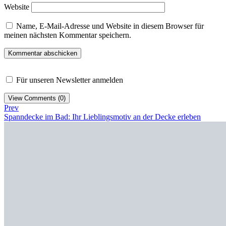
Website
Name, E-Mail-Adresse und Website in diesem Browser für
meinen nächsten Kommentar speichern.
Für unseren Newsletter anmelden
View Comments (0)
Prev
Spanndecke im Bad: Ihr Lieblingsmotiv an der Decke erleben