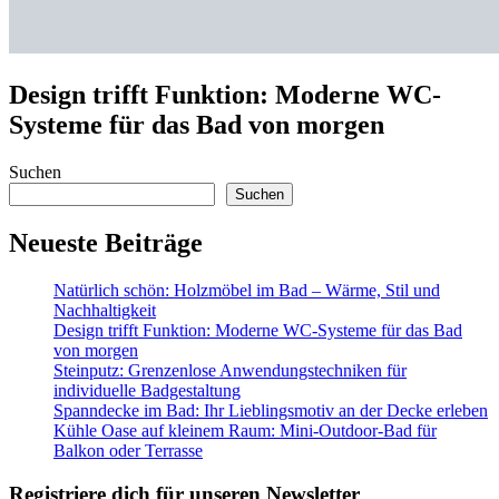
Design trifft Funktion: Moderne WC-
Systeme für das Bad von morgen
Suchen
Suchen
Neueste Beiträge
Natürlich schön: Holzmöbel im Bad – Wärme, Stil und
Nachhaltigkeit
Design trifft Funktion: Moderne WC-Systeme für das Bad
von morgen
Steinputz: Grenzenlose Anwendungstechniken für
individuelle Badgestaltung
Spanndecke im Bad: Ihr Lieblingsmotiv an der Decke erleben
Kühle Oase auf kleinem Raum: Mini-Outdoor-Bad für
Balkon oder Terrasse
Registriere dich für unseren Newsletter