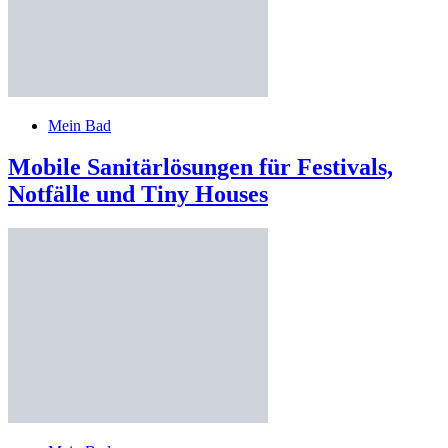
Mein Bad
Mobile Sanitärlösungen für Festivals,
Notfälle und Tiny Houses