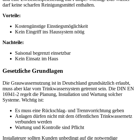
darf keine scharfen Reinigungsmittel enthalten.
Vorteile:
Kostengünstige Einstiegsmöglichkeit
Kein Eingriff ins Haussystem nötig
Nachteile:
Saisonal begrenzt einsetzbar
Kein Einsatz im Haus
Gesetzliche Grundlagen
Die Grauwassernutzung ist in Deutschland grundsätzlich erlaubt,
muss aber klar vom Trinkwassersystem getrennt sein. Die DIN EN
16941-2 regelt die Planung, Installation und Wartung solcher
Systeme. Wichtig ist:
Es muss eine Rückschlag- und Trennvorrichtung geben
Anlagen dürfen nicht mit dem öffentlichen Trinkwassernetz
verbunden werden
Wartung und Kontrolle sind Pflicht
Installateure sollten Kunden unbedingt auf die notwendige