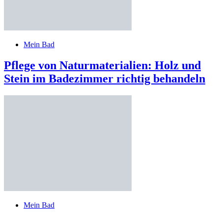
Mein Bad
Pflege von Naturmaterialien: Holz und
Stein im Badezimmer richtig behandeln
Mein Bad