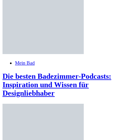
Mein Bad
Die besten Badezimmer-Podcasts:
Inspiration und Wissen für
Designliebhaber