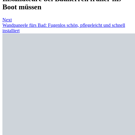
Boot müssen
Next
Wandpaneele fürs Bad: Fugenlos schön, pflegeleicht und schnell
installiert