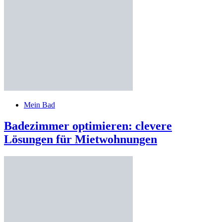
Mein Bad
Badezimmer optimieren: clevere
Lösungen für Mietwohnungen