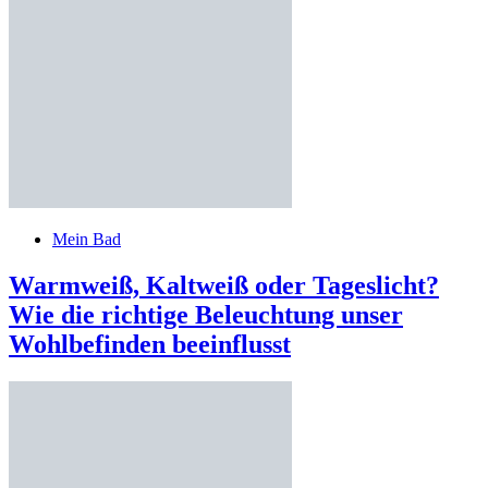
Mein Bad
Warmweiß, Kaltweiß oder Tageslicht?
Wie die richtige Beleuchtung unser
Wohlbefinden beeinflusst