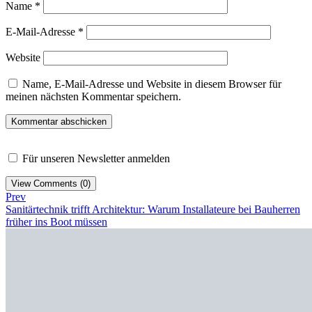
Name
*
E-Mail-Adresse
*
Website
Name, E-Mail-Adresse und Website in diesem Browser für
meinen nächsten Kommentar speichern.
Für unseren Newsletter anmelden
View Comments (0)
Prev
Sanitärtechnik trifft Architektur: Warum Installateure bei Bauherren
früher ins Boot müssen