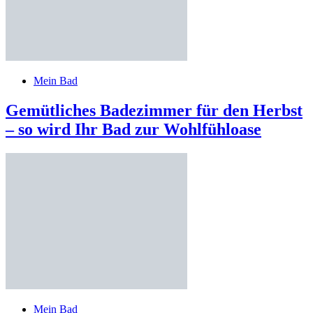
Mein Bad
Gemütliches Badezimmer für den Herbst
– so wird Ihr Bad zur Wohlfühloase
Mein Bad