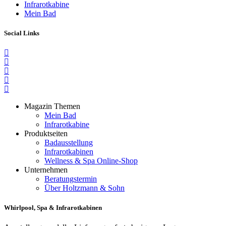
Infrarotkabine
Mein Bad
Social Links
Magazin Themen
Mein Bad
Infrarotkabine
Produktseiten
Badausstellung
Infrarotkabinen
Wellness & Spa Online-Shop
Unternehmen
Beratungstermin
Über Holtzmann & Sohn
Whirlpool, Spa & Infrarotkabinen