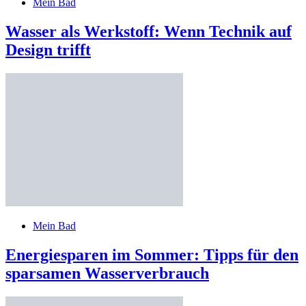
Mein Bad
Wasser als Werkstoff: Wenn Technik auf
Design trifft
Mein Bad
Energiesparen im Sommer: Tipps für den
sparsamen Wasserverbrauch