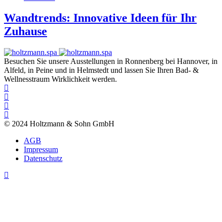
Wandtrends: Innovative Ideen für Ihr
Zuhause
Besuchen Sie unsere Ausstellungen in Ronnenberg bei Hannover, in
Alfeld, in Peine und in Helmstedt und lassen Sie Ihren Bad- &
Wellnesstraum Wirklichkeit werden.
© 2024 Holtzmann & Sohn GmbH
AGB
Impressum
Datenschutz