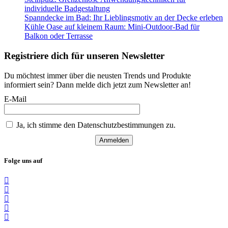
individuelle Badgestaltung
Spanndecke im Bad: Ihr Lieblingsmotiv an der Decke erleben
Kühle Oase auf kleinem Raum: Mini-Outdoor-Bad für
Balkon oder Terrasse
Registriere dich für unseren Newsletter
Du möchtest immer über die neusten Trends und Produkte
informiert sein? Dann melde dich jetzt zum Newsletter an!
E-Mail
Ja, ich stimme den Datenschutzbestimmungen zu.
Anmelden
Folge uns auf