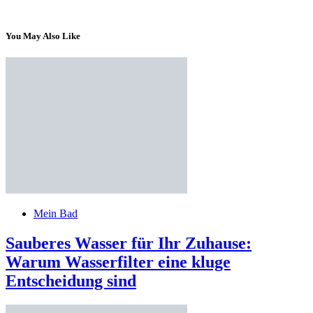
You May Also Like
Mein Bad
Sauberes Wasser für Ihr Zuhause:
Warum Wasserfilter eine kluge
Entscheidung sind