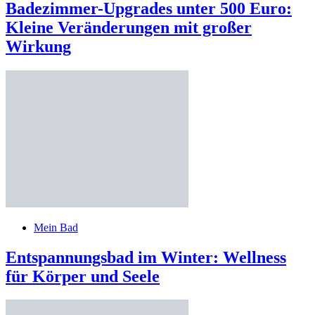
Badezimmer-Upgrades unter 500 Euro:
Kleine Veränderungen mit großer
Wirkung
Mein Bad
Entspannungsbad im Winter: Wellness
für Körper und Seele