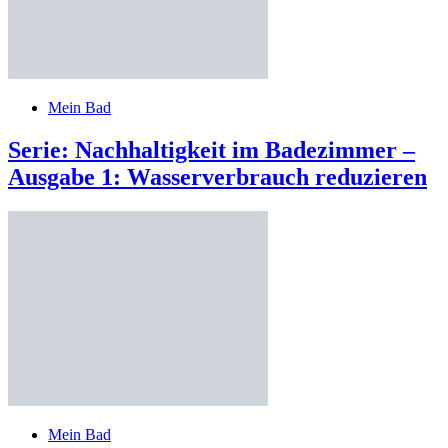
Mein Bad
Serie: Nachhaltigkeit im Badezimmer –
Ausgabe 1: Wasserverbrauch reduzieren
Mein Bad