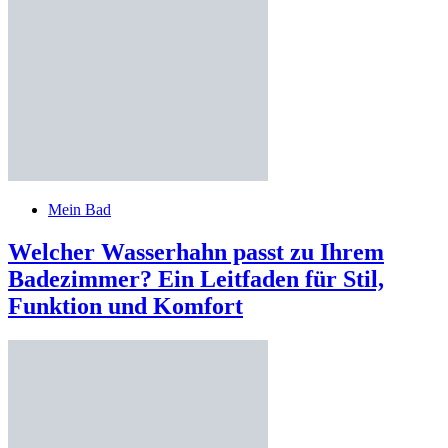
Mein Bad
Welcher Wasserhahn passt zu Ihrem
Badezimmer? Ein Leitfaden für Stil,
Funktion und Komfort