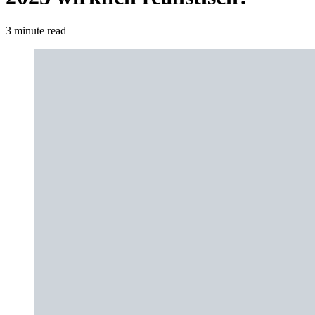
3 minute read