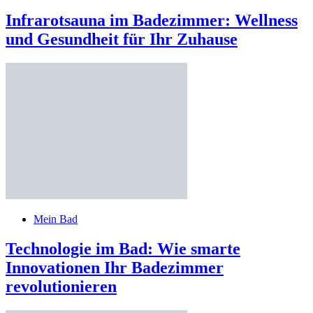
Infrarotsauna im Badezimmer: Wellness
und Gesundheit für Ihr Zuhause
Mein Bad
Technologie im Bad: Wie smarte
Innovationen Ihr Badezimmer
revolutionieren