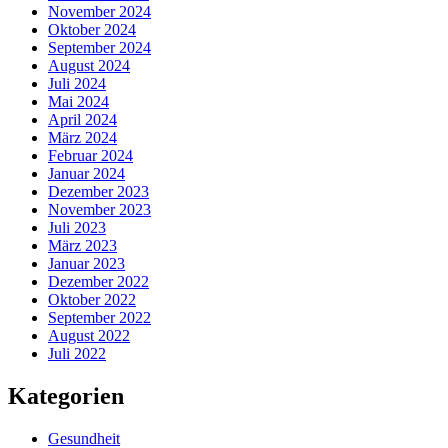
November 2024
Oktober 2024
September 2024
August 2024
Juli 2024
Mai 2024
April 2024
März 2024
Februar 2024
Januar 2024
Dezember 2023
November 2023
Juli 2023
März 2023
Januar 2023
Dezember 2022
Oktober 2022
September 2022
August 2022
Juli 2022
Kategorien
Gesundheit