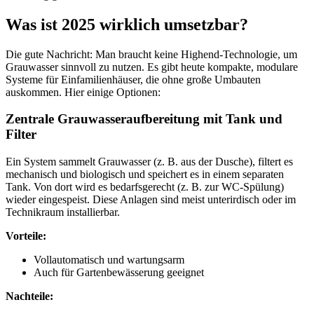
Was ist 2025 wirklich umsetzbar?
Die gute Nachricht: Man braucht keine Highend-Technologie, um
Grauwasser sinnvoll zu nutzen. Es gibt heute kompakte, modulare
Systeme für Einfamilienhäuser, die ohne große Umbauten
auskommen. Hier einige Optionen:
Zentrale Grauwasseraufbereitung mit Tank und
Filter
Ein System sammelt Grauwasser (z. B. aus der Dusche), filtert es
mechanisch und biologisch und speichert es in einem separaten
Tank. Von dort wird es bedarfsgerecht (z. B. zur WC-Spülung)
wieder eingespeist. Diese Anlagen sind meist unterirdisch oder im
Technikraum installierbar.
Vorteile:
Vollautomatisch und wartungsarm
Auch für Gartenbewässerung geeignet
Nachteile: