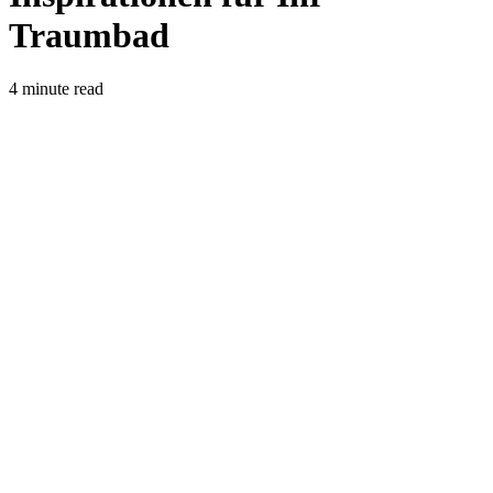
Traumbad
4 minute read