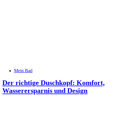
Mein Bad
Der richtige Duschkopf: Komfort,
Wasserersparnis und Design