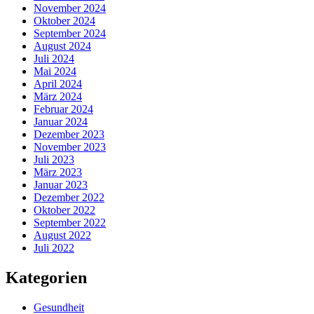
November 2024
Oktober 2024
September 2024
August 2024
Juli 2024
Mai 2024
April 2024
März 2024
Februar 2024
Januar 2024
Dezember 2023
November 2023
Juli 2023
März 2023
Januar 2023
Dezember 2022
Oktober 2022
September 2022
August 2022
Juli 2022
Kategorien
Gesundheit