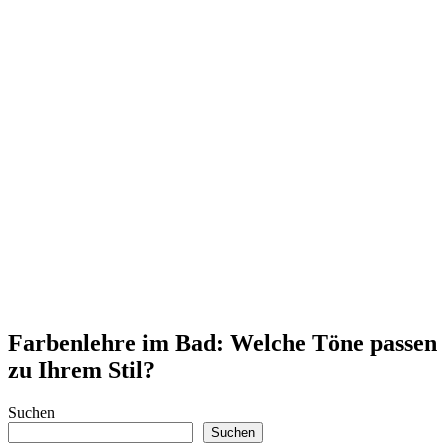
Farbenlehre im Bad: Welche Töne passen
zu Ihrem Stil?
Suchen
Suchen