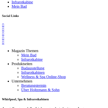
Infrarotkabine
Mein Bad
Social Links
Magazin Themen
Mein Bad
Infrarotkabine
Produktseiten
Badausstellung
Infrarotkabinen
Wellness & Spa Online-Shop
Unternehmen
Beratungstermin
Über Holtzmann & Sohn
Whirlpool, Spa & Infrarotkabinen