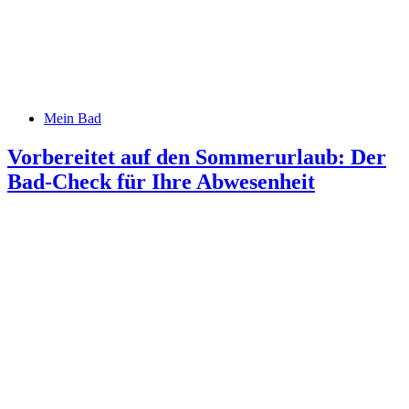
Mein Bad
Vorbereitet auf den Sommerurlaub: Der
Bad-Check für Ihre Abwesenheit