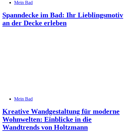
Mein Bad
Spanndecke im Bad: Ihr Lieblingsmotiv
an der Decke erleben
Mein Bad
Kreative Wandgestaltung für moderne
Wohnwelten: Einblicke in die
Wandtrends von Holtzmann