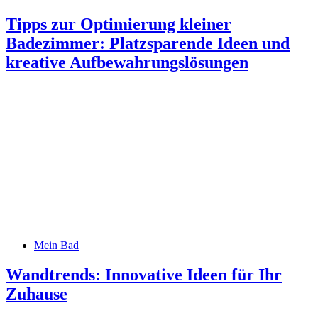
Tipps zur Optimierung kleiner
Badezimmer: Platzsparende Ideen und
kreative Aufbewahrungslösungen
Mein Bad
Wandtrends: Innovative Ideen für Ihr
Zuhause