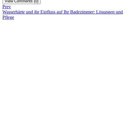
View Comments (0)
Prev
Wasserhärte und ihr Einfluss auf Ihr Badezimmer: Lösungen und
Pflege