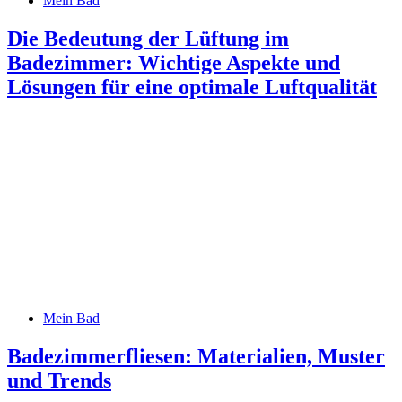
Mein Bad
Die Bedeutung der Lüftung im
Badezimmer: Wichtige Aspekte und
Lösungen für eine optimale Luftqualität
Mein Bad
Badezimmerfliesen: Materialien, Muster
und Trends