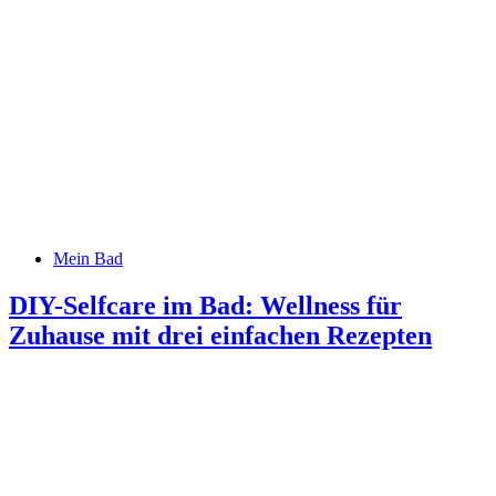
Mein Bad
DIY-Selfcare im Bad: Wellness für
Zuhause mit drei einfachen Rezepten