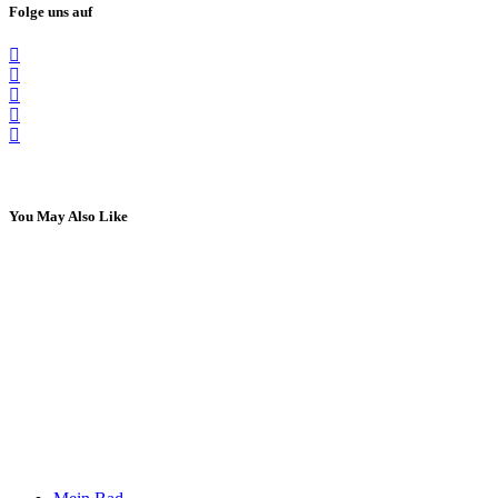
Folge uns auf
You May Also Like