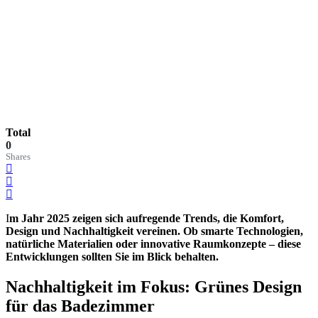
Total
0
Shares
I
m Jahr 2025 zeigen sich aufregende Trends, die Komfort,
Design und Nachhaltigkeit vereinen. Ob smarte Technologien,
natürliche Materialien oder innovative Raumkonzepte – diese
Entwicklungen sollten Sie im Blick behalten.
Nachhaltigkeit im Fokus: Grünes Design
für das Badezimmer