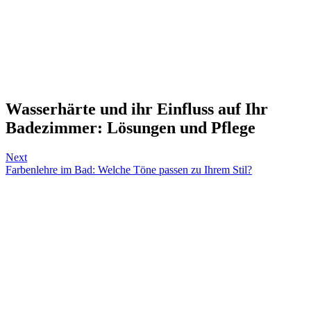
Wasserhärte und ihr Einfluss auf Ihr
Badezimmer: Lösungen und Pflege
Next
Farbenlehre im Bad: Welche Töne passen zu Ihrem Stil?