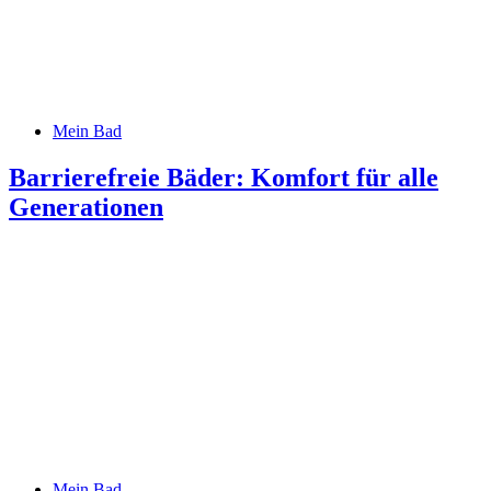
Mein Bad
Barrierefreie Bäder: Komfort für alle
Generationen
Mein Bad