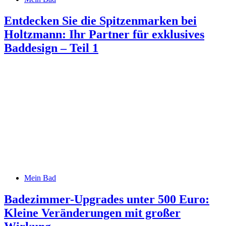
Entdecken Sie die Spitzenmarken bei
Holtzmann: Ihr Partner für exklusives
Baddesign – Teil 1
Mein Bad
Badezimmer-Upgrades unter 500 Euro:
Kleine Veränderungen mit großer