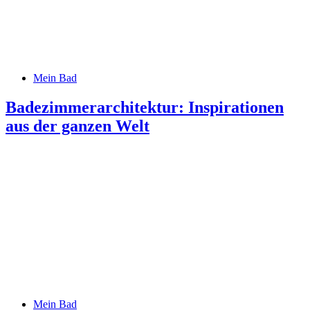
Mein Bad
Badezimmerarchitektur: Inspirationen
aus der ganzen Welt
Mein Bad