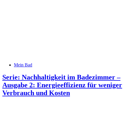
Mein Bad
Serie: Nachhaltigkeit im Badezimmer –
Ausgabe 2: Energieeffizienz für weniger
Verbrauch und Kosten