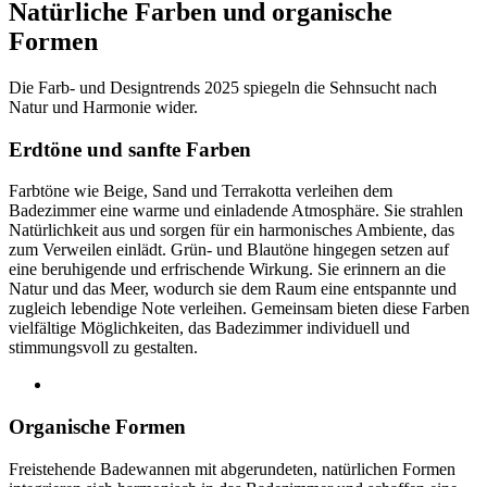
Natürliche Farben und organische
Formen
Die Farb- und Designtrends 2025 spiegeln die Sehnsucht nach
Natur und Harmonie wider.
Erdtöne und sanfte Farben
Farbtöne wie Beige, Sand und Terrakotta verleihen dem
Badezimmer eine warme und einladende Atmosphäre. Sie strahlen
Natürlichkeit aus und sorgen für ein harmonisches Ambiente, das
zum Verweilen einlädt. Grün- und Blautöne hingegen setzen auf
eine beruhigende und erfrischende Wirkung. Sie erinnern an die
Natur und das Meer, wodurch sie dem Raum eine entspannte und
zugleich lebendige Note verleihen. Gemeinsam bieten diese Farben
vielfältige Möglichkeiten, das Badezimmer individuell und
stimmungsvoll zu gestalten.
Organische Formen
Freistehende Badewannen mit abgerundeten, natürlichen Formen