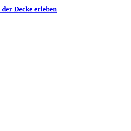
 der Decke erleben