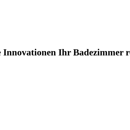
 Innovationen Ihr Badezimmer r