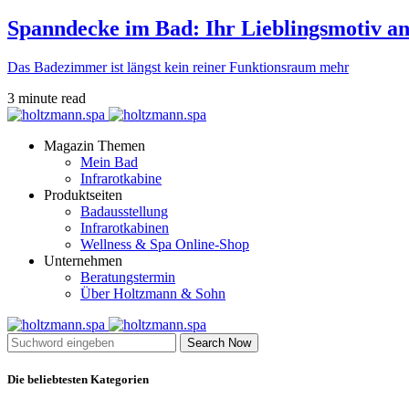
Spanndecke im Bad: Ihr Lieblingsmotiv an
Das Badezimmer ist längst kein reiner Funktionsraum mehr
3 minute read
Magazin Themen
Mein Bad
Infrarotkabine
Produktseiten
Badausstellung
Infrarotkabinen
Wellness & Spa Online-Shop
Unternehmen
Beratungstermin
Über Holtzmann & Sohn
Search Now
Die beliebtesten Kategorien