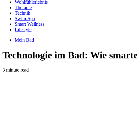
Wohlfühlerlebnis
Therapie
Technik
Swim-Spa
Smart Wellness
Lifestyle
Mein Bad
Technologie im Bad: Wie smarte
3 minute read