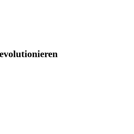
evolutionieren