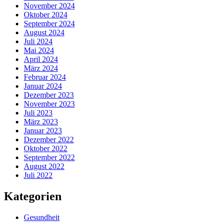
November 2024
Oktober 2024
September 2024
August 2024
Juli 2024
Mai 2024
April 2024
März 2024
Februar 2024
Januar 2024
Dezember 2023
November 2023
Juli 2023
März 2023
Januar 2023
Dezember 2022
Oktober 2022
September 2022
August 2022
Juli 2022
Kategorien
Gesundheit