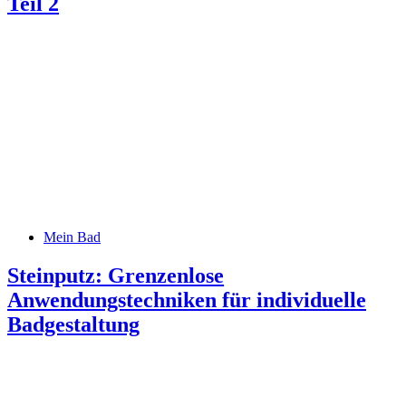
Teil 2
Mein Bad
Steinputz: Grenzenlose
Anwendungstechniken für individuelle
Badgestaltung