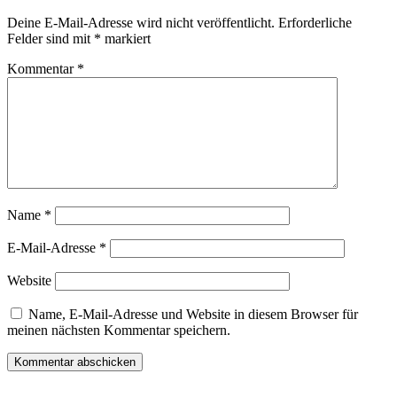
Deine E-Mail-Adresse wird nicht veröffentlicht.
Erforderliche
Felder sind mit
*
markiert
Kommentar
*
Name
*
E-Mail-Adresse
*
Website
Name, E-Mail-Adresse und Website in diesem Browser für
meinen nächsten Kommentar speichern.