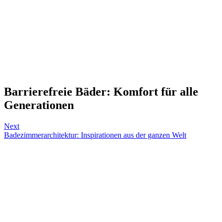
Barrierefreie Bäder: Komfort für alle
Generationen
Next
Badezimmerarchitektur: Inspirationen aus der ganzen Welt