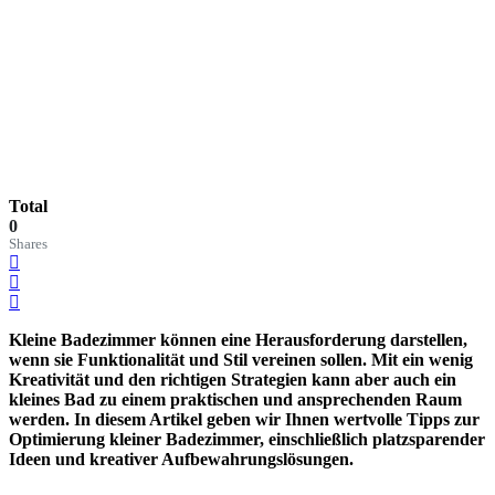
Total
0
Shares
Kleine Badezimmer können eine Herausforderung darstellen,
wenn sie Funktionalität und Stil vereinen sollen. Mit ein wenig
Kreativität und den richtigen Strategien kann aber auch ein
kleines Bad zu einem praktischen und ansprechenden Raum
werden. In diesem Artikel geben wir Ihnen wertvolle Tipps zur
Optimierung kleiner Badezimmer, einschließlich platzsparender
Ideen und kreativer Aufbewahrungslösungen.