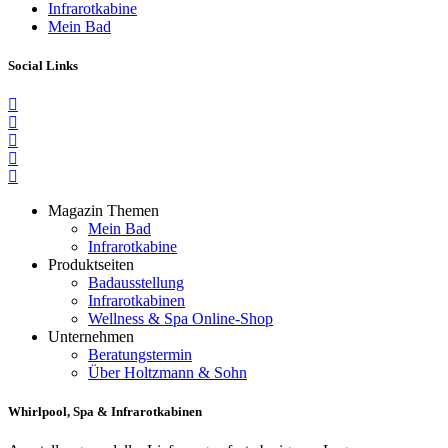
Infrarotkabine
Mein Bad
Social Links
Magazin Themen
Mein Bad
Infrarotkabine
Produktseiten
Badausstellung
Infrarotkabinen
Wellness & Spa Online-Shop
Unternehmen
Beratungstermin
Über Holtzmann & Sohn
Whirlpool, Spa & Infrarotkabinen