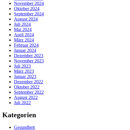
November 2024
Oktober 2024
September 2024
August 2024
Juli 2024
Mai 2024
April 2024
März 2024
Februar 2024
Januar 2024
Dezember 2023
November 2023
Juli 2023
März 2023
Januar 2023
Dezember 2022
Oktober 2022
September 2022
August 2022
Juli 2022
Kategorien
Gesundheit