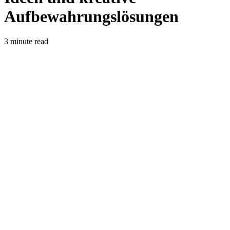
Aufbewahrungslösungen
3 minute read