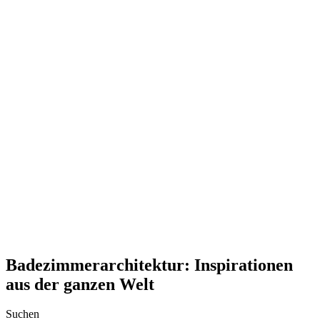
Badezimmerarchitektur: Inspirationen
aus der ganzen Welt
Suchen