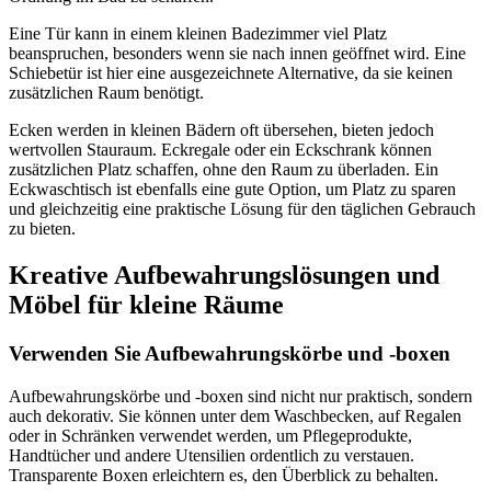
Eine Tür kann in einem kleinen Badezimmer viel Platz
beanspruchen, besonders wenn sie nach innen geöffnet wird. Eine
Schiebetür ist hier eine ausgezeichnete Alternative, da sie keinen
zusätzlichen Raum benötigt.
Ecken werden in kleinen Bädern oft übersehen, bieten jedoch
wertvollen Stauraum. Eckregale oder ein Eckschrank können
zusätzlichen Platz schaffen, ohne den Raum zu überladen. Ein
Eckwaschtisch ist ebenfalls eine gute Option, um Platz zu sparen
und gleichzeitig eine praktische Lösung für den täglichen Gebrauch
zu bieten.
Kreative Aufbewahrungslösungen und
Möbel für kleine Räume
Verwenden Sie Aufbewahrungskörbe und -boxen
Aufbewahrungskörbe und -boxen sind nicht nur praktisch, sondern
auch dekorativ. Sie können unter dem Waschbecken, auf Regalen
oder in Schränken verwendet werden, um Pflegeprodukte,
Handtücher und andere Utensilien ordentlich zu verstauen.
Transparente Boxen erleichtern es, den Überblick zu behalten.