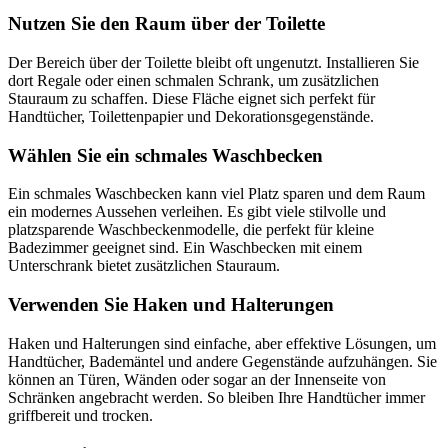
Nutzen Sie den Raum über der Toilette
Der Bereich über der Toilette bleibt oft ungenutzt. Installieren Sie
dort Regale oder einen schmalen Schrank, um zusätzlichen
Stauraum zu schaffen. Diese Fläche eignet sich perfekt für
Handtücher, Toilettenpapier und Dekorationsgegenstände.
Wählen Sie ein schmales Waschbecken
Ein schmales Waschbecken kann viel Platz sparen und dem Raum
ein modernes Aussehen verleihen. Es gibt viele stilvolle und
platzsparende Waschbeckenmodelle, die perfekt für kleine
Badezimmer geeignet sind. Ein Waschbecken mit einem
Unterschrank bietet zusätzlichen Stauraum.
Verwenden Sie Haken und Halterungen
Haken und Halterungen sind einfache, aber effektive Lösungen, um
Handtücher, Bademäntel und andere Gegenstände aufzuhängen. Sie
können an Türen, Wänden oder sogar an der Innenseite von
Schränken angebracht werden. So bleiben Ihre Handtücher immer
griffbereit und trocken.