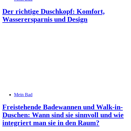
Der richtige Duschkopf: Komfort,
Wasserersparnis und Design
Mein Bad
Freistehende Badewannen und Walk-in-
Duschen: Wann sind sie sinnvoll und wie
integriert man sie in den Raum?