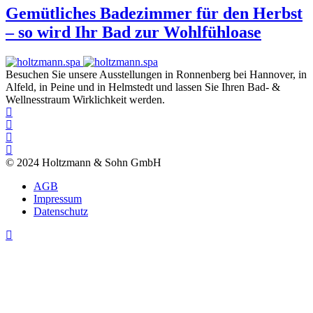
Gemütliches Badezimmer für den Herbst
– so wird Ihr Bad zur Wohlfühloase
Besuchen Sie unsere Ausstellungen in Ronnenberg bei Hannover, in
Alfeld, in Peine und in Helmstedt und lassen Sie Ihren Bad- &
Wellnesstraum Wirklichkeit werden.
© 2024 Holtzmann & Sohn GmbH
AGB
Impressum
Datenschutz