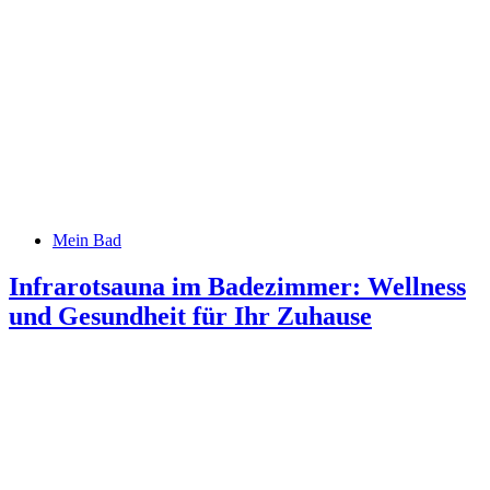
Mein Bad
Infrarotsauna im Badezimmer: Wellness
und Gesundheit für Ihr Zuhause