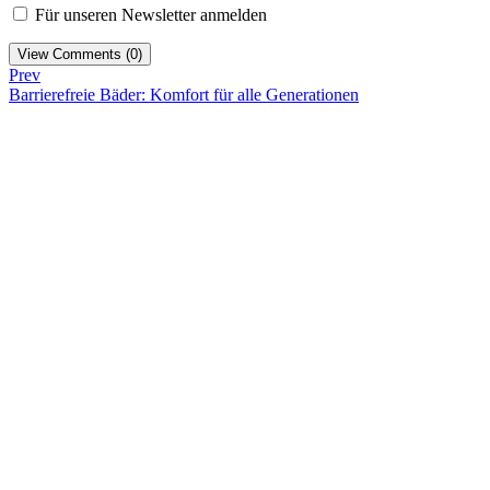
Für unseren Newsletter anmelden
View Comments (0)
Prev
Barrierefreie Bäder: Komfort für alle Generationen