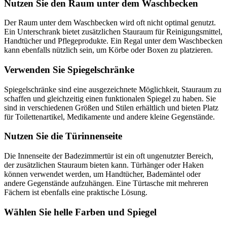
Nutzen Sie den Raum unter dem Waschbecken
Der Raum unter dem Waschbecken wird oft nicht optimal genutzt.
Ein Unterschrank bietet zusätzlichen Stauraum für Reinigungsmittel,
Handtücher und Pflegeprodukte. Ein Regal unter dem Waschbecken
kann ebenfalls nützlich sein, um Körbe oder Boxen zu platzieren.
Verwenden Sie Spiegelschränke
Spiegelschränke sind eine ausgezeichnete Möglichkeit, Stauraum zu
schaffen und gleichzeitig einen funktionalen Spiegel zu haben. Sie
sind in verschiedenen Größen und Stilen erhältlich und bieten Platz
für Toilettenartikel, Medikamente und andere kleine Gegenstände.
Nutzen Sie die Türinnenseite
Die Innenseite der Badezimmertür ist ein oft ungenutzter Bereich,
der zusätzlichen Stauraum bieten kann. Türhänger oder Haken
können verwendet werden, um Handtücher, Bademäntel oder
andere Gegenstände aufzuhängen. Eine Türtasche mit mehreren
Fächern ist ebenfalls eine praktische Lösung.
Wählen Sie helle Farben und Spiegel