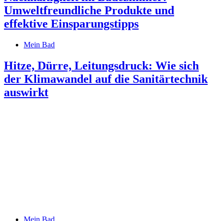
Umweltfreundliche Produkte und
effektive Einsparungstipps
Mein Bad
Hitze, Dürre, Leitungsdruck: Wie sich
der Klimawandel auf die Sanitärtechnik
auswirkt
Mein Bad