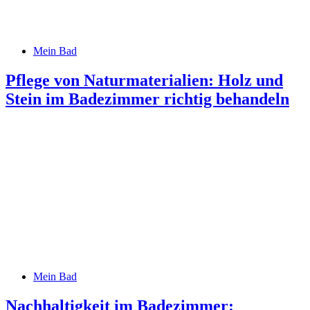
Mein Bad
Pflege von Naturmaterialien: Holz und
Stein im Badezimmer richtig behandeln
Mein Bad
Nachhaltigkeit im Badezimmer: