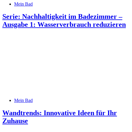
Mein Bad
Serie: Nachhaltigkeit im Badezimmer –
Ausgabe 1: Wasserverbrauch reduzieren
Mein Bad
Wandtrends: Innovative Ideen für Ihr
Zuhause