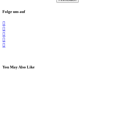
Folge uns auf
You May Also Like