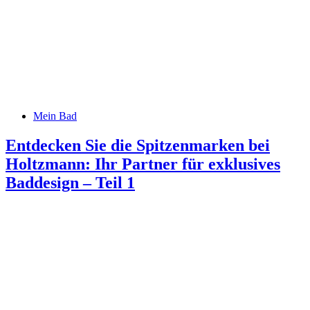
Mein Bad
Entdecken Sie die Spitzenmarken bei
Holtzmann: Ihr Partner für exklusives
Baddesign – Teil 1