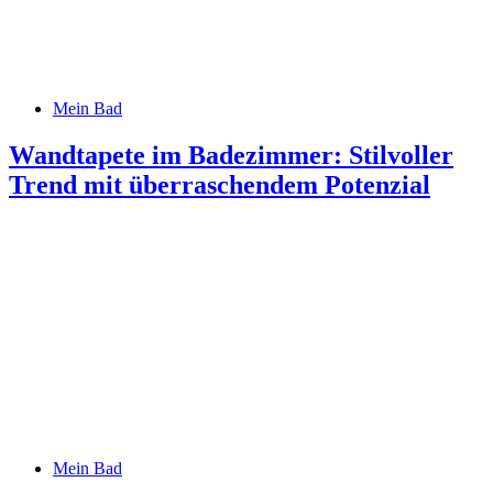
Mein Bad
Wandtapete im Badezimmer: Stilvoller
Trend mit überraschendem Potenzial
Mein Bad