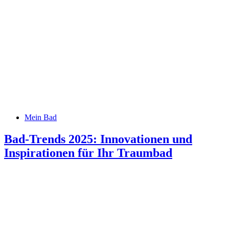
Mein Bad
Bad-Trends 2025: Innovationen und
Inspirationen für Ihr Traumbad