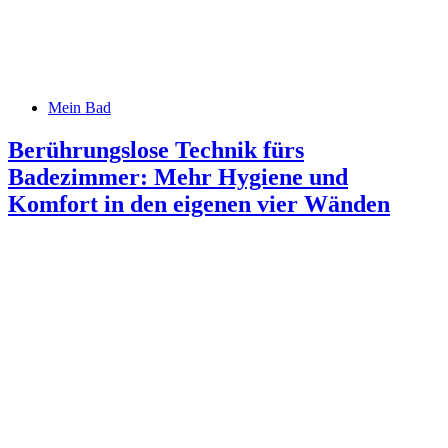
Mein Bad
Berührungslose Technik fürs
Badezimmer: Mehr Hygiene und
Komfort in den eigenen vier Wänden