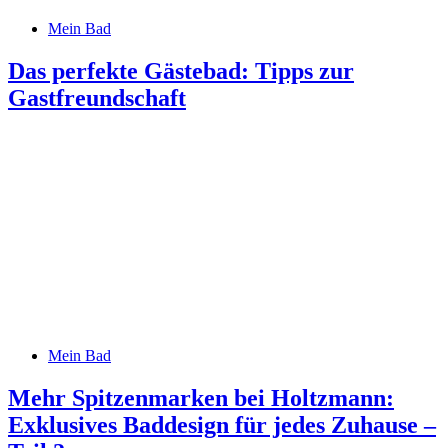
Mein Bad
Das perfekte Gästebad: Tipps zur
Gastfreundschaft
Mein Bad
Mehr Spitzenmarken bei Holtzmann:
Exklusives Baddesign für jedes Zuhause –