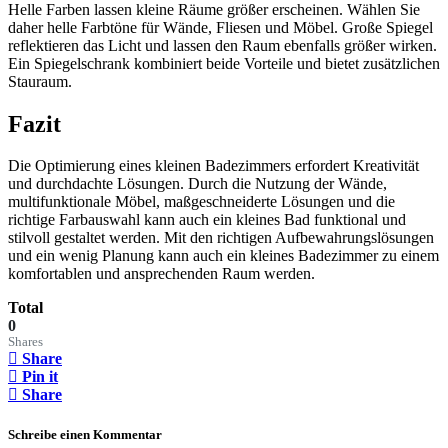
Helle Farben lassen kleine Räume größer erscheinen. Wählen Sie
daher helle Farbtöne für Wände, Fliesen und Möbel. Große Spiegel
reflektieren das Licht und lassen den Raum ebenfalls größer wirken.
Ein Spiegelschrank kombiniert beide Vorteile und bietet zusätzlichen
Stauraum.
Fazit
Die Optimierung eines kleinen Badezimmers erfordert Kreativität
und durchdachte Lösungen. Durch die Nutzung der Wände,
multifunktionale Möbel, maßgeschneiderte Lösungen und die
richtige Farbauswahl kann auch ein kleines Bad funktional und
stilvoll gestaltet werden. Mit den richtigen Aufbewahrungslösungen
und ein wenig Planung kann auch ein kleines Badezimmer zu einem
komfortablen und ansprechenden Raum werden.
Total
0
Shares
Share
Pin it
Share
Schreibe einen Kommentar