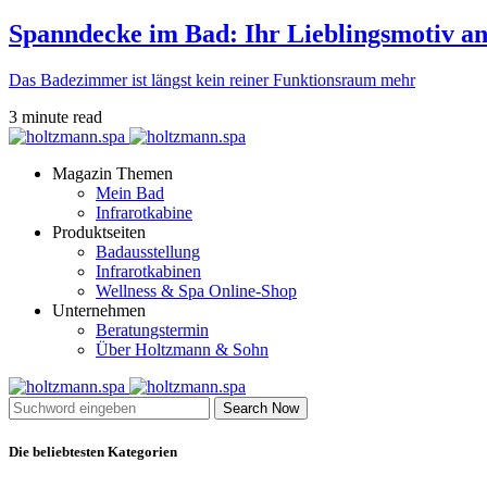
Spanndecke im Bad: Ihr Lieblingsmotiv an
Das Badezimmer ist längst kein reiner Funktionsraum mehr
3 minute read
Magazin Themen
Mein Bad
Infrarotkabine
Produktseiten
Badausstellung
Infrarotkabinen
Wellness & Spa Online-Shop
Unternehmen
Beratungstermin
Über Holtzmann & Sohn
Search Now
Die beliebtesten Kategorien