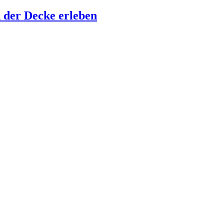
 der Decke erleben