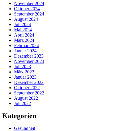
November 2024
Oktober 2024
September 2024
August 2024
Juli 2024
Mai 2024
April 2024
März 2024
Februar 2024
Januar 2024
Dezember 2023
November 2023
Juli 2023
März 2023
Januar 2023
Dezember 2022
Oktober 2022
September 2022
August 2022
Juli 2022
Kategorien
Gesundheit