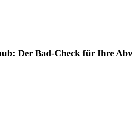
aub: Der Bad-Check für Ihre Ab