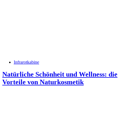
Infrarotkabine
Natürliche Schönheit und Wellness: die
Vorteile von Naturkosmetik