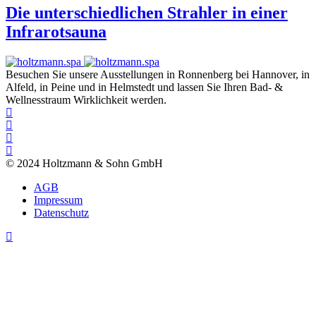
Die unterschiedlichen Strahler in einer
Infrarotsauna
Besuchen Sie unsere Ausstellungen in Ronnenberg bei Hannover, in
Alfeld, in Peine und in Helmstedt und lassen Sie Ihren Bad- &
Wellnesstraum Wirklichkeit werden.
© 2024 Holtzmann & Sohn GmbH
AGB
Impressum
Datenschutz