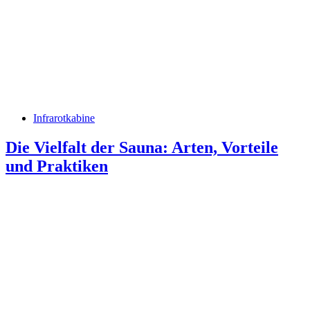
Infrarotkabine
Die Vielfalt der Sauna: Arten, Vorteile
und Praktiken