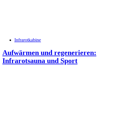
Infrarotkabine
Aufwärmen und regenerieren:
Infrarotsauna und Sport