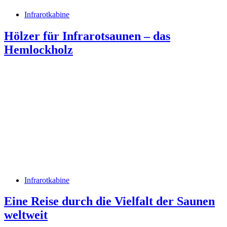
Infrarotkabine
Hölzer für Infrarotsaunen – das
Hemlockholz
Infrarotkabine
Eine Reise durch die Vielfalt der Saunen
weltweit