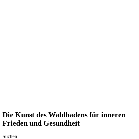
Die Kunst des Waldbadens für inneren
Frieden und Gesundheit
Suchen