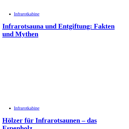
Infrarotkabine
Infrarotsauna und Entgiftung: Fakten
und Mythen
Infrarotkabine
Hölzer für Infrarotsaunen – das
Espenholz