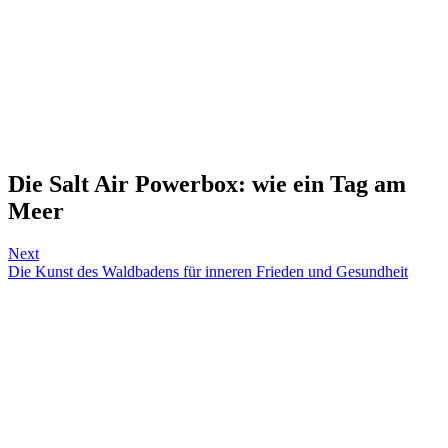
Die Salt Air Powerbox: wie ein Tag am
Meer
Next
Die Kunst des Waldbadens für inneren Frieden und Gesundheit