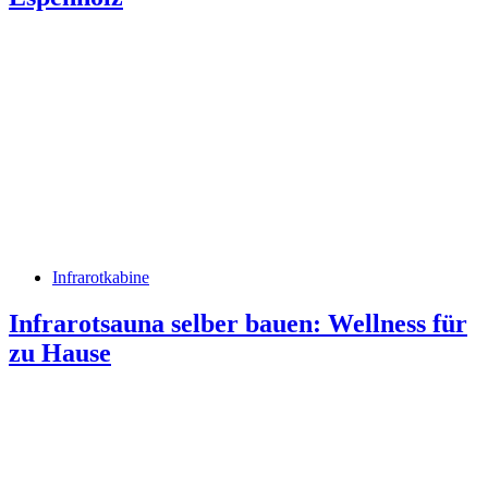
Infrarotkabine
Infrarotsauna selber bauen: Wellness für
zu Hause