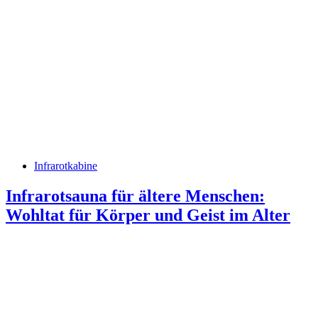
Infrarotkabine
Infrarotsauna für ältere Menschen:
Wohltat für Körper und Geist im Alter