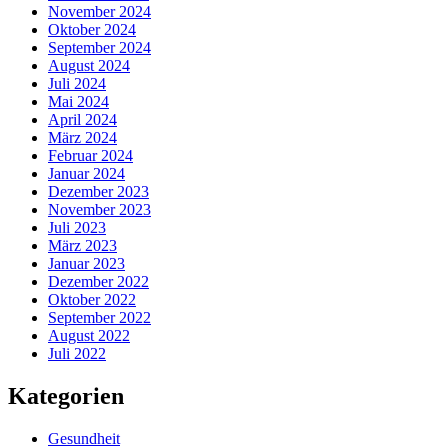
November 2024
Oktober 2024
September 2024
August 2024
Juli 2024
Mai 2024
April 2024
März 2024
Februar 2024
Januar 2024
Dezember 2023
November 2023
Juli 2023
März 2023
Januar 2023
Dezember 2022
Oktober 2022
September 2022
August 2022
Juli 2022
Kategorien
Gesundheit