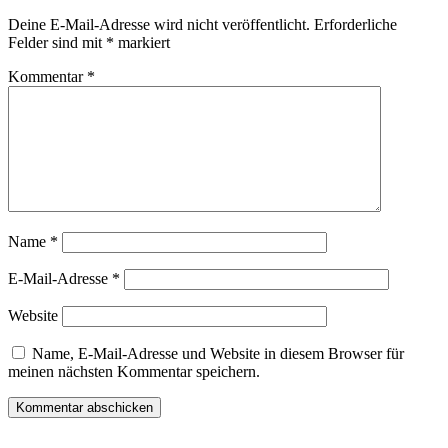
Deine E-Mail-Adresse wird nicht veröffentlicht.
Erforderliche
Felder sind mit
*
markiert
Kommentar
*
Name
*
E-Mail-Adresse
*
Website
Name, E-Mail-Adresse und Website in diesem Browser für
meinen nächsten Kommentar speichern.