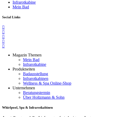
Infrarotkabine
Mein Bad
Social Links
Magazin Themen
Mein Bad
Infrarotkabine
Produktseiten
Badausstellung
Infrarotkabinen
Wellness & Spa Online-Shop
Unternehmen
Beratungstermin
Über Holtzmann & Sohn
Whirlpool, Spa & Infrarotkabinen