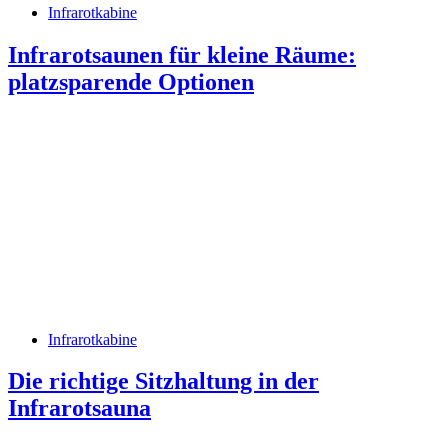
Infrarotkabine
Infrarotsaunen für kleine Räume:
platzsparende Optionen
Infrarotkabine
Die richtige Sitzhaltung in der
Infrarotsauna