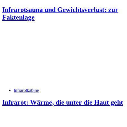
Infrarotsauna und Gewichtsverlust: zur
Faktenlage
Infrarotkabine
Infrarot: Wärme, die unter die Haut geht