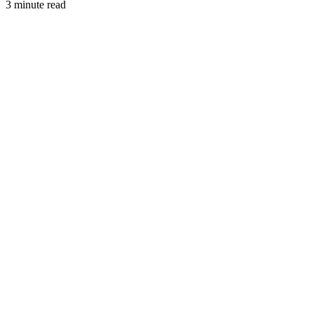
3 minute read