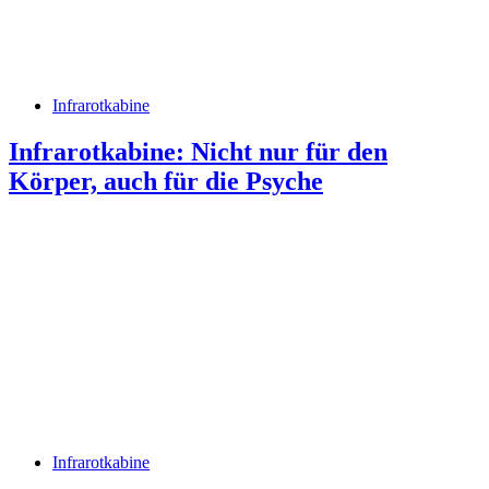
Infrarotkabine
Infrarotkabine: Nicht nur für den
Körper, auch für die Psyche
Infrarotkabine