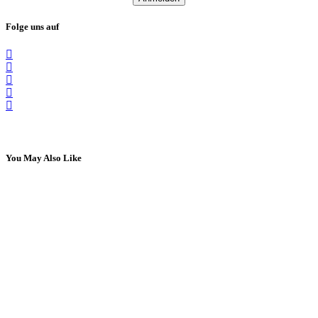
Folge uns auf
You May Also Like