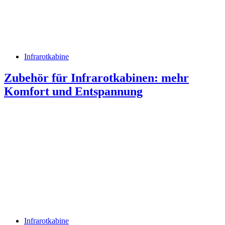
Infrarotkabine
Zubehör für Infrarotkabinen: mehr
Komfort und Entspannung
Infrarotkabine