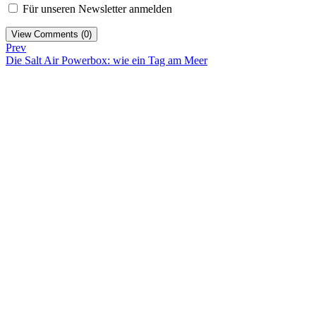
Für unseren Newsletter anmelden
View Comments (0)
Prev
Die Salt Air Powerbox: wie ein Tag am Meer